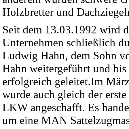
Holzbretter und Dachziegeln
Seit dem 13.03.1992 wird d
Unternehmen schließlich d
Ludwig Hahn, dem Sohn v
Hahn weitergeführt und bis
erfolgreich geleitet.Im Mär
wurde auch gleich der erste
LKW angeschafft. Es handel
um eine MAN Sattelzugmas