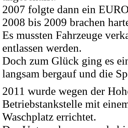
2007 folgte dann ein EURO 
2008 bis 2009 brachen harte
Es mussten Fahrzeuge verka
entlassen werden.
Doch zum Glück ging es ein
langsam bergauf und die Spe
2011 wurde wegen der Hohen
Betriebstankstelle mit eine
Waschplatz errichtet.