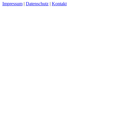
Impressum
|
Datenschutz
|
Kontakt