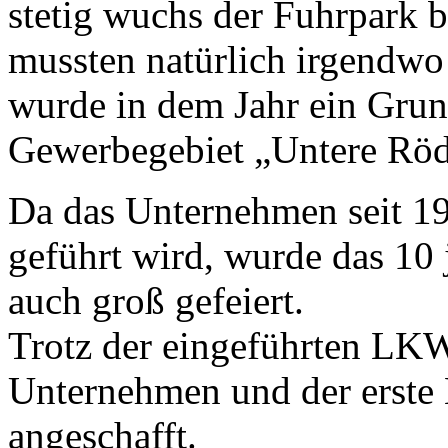
stetig wuchs der Fuhrpark b
mussten natürlich irgendwo
wurde in dem Jahr ein Grun
Gewerbegebiet „Untere Röd
Da das Unternehmen seit 1
geführt wird, wurde das 10
auch groß gefeiert.
Trotz der eingeführten LK
Unternehmen und der erst
angeschafft.